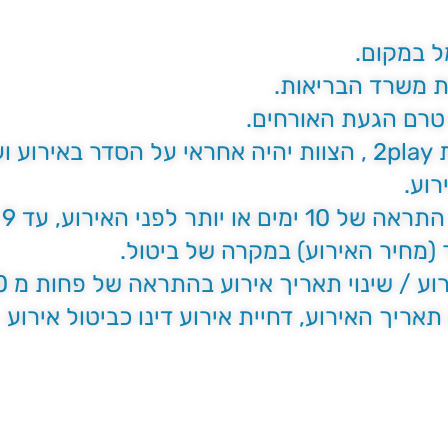
ל במקום.
ת משרד הבריאות.
ות.
ב