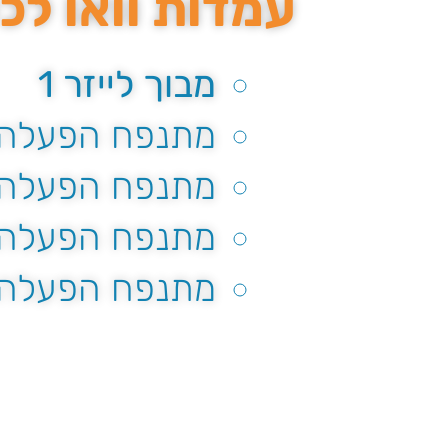
עמדות וואו לכ
מבוך לייזר 1
מתנפח הפעלה
מתנפח הפעלה ז
מתנפח הפעלה 
מתנפח הפעלה 