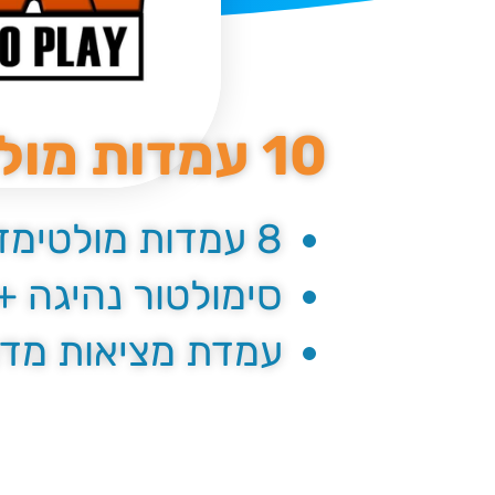
10 עמדות מולטימדיה
8 עמדות מולטימדיה מגוונות +
סימולטור נהיגה +
עמדת מציאות מד