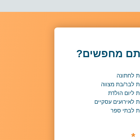
תם מחפשים?
ת לחתונה
ת לבר/בת מצווה
 ליום הולדת
 לאירועים עסקיים
ת לבתי ספר