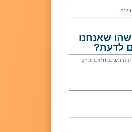
שהו שאנחנו
ם לדעת?