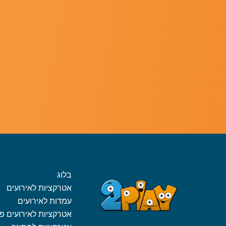
בלוג
אטרקציות לאירועים
עמדות לאירועים
אטרקציות לאירועים פ