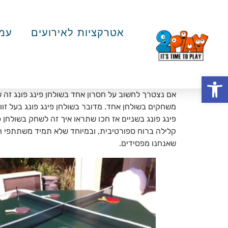
אטרקציות לאירועים
עמד
פתח סרגל נגישות
משחקים בשולחן אחד. מדובר בשולחן פינג פונג בעל זו
קלילה ברוח ספורטיבית, ובמיוחד שלא תמיד משתתפי ה
שאנחנו מפסידים.