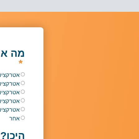
מה א
אטרקציו
אטרקציו
אטרקציות
אטרקציות
אטרקציו
אחר
היכן?