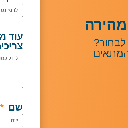
מהירה
עוד מ
לבחור?
צריכי
המתאים
שם