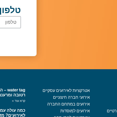
טלפון
er tag
אטרקציות לאירועים עסקיים
רטובה ומרעננ
אירועי חברה חיצוניים
קרא עוד »
אירועים במתחם החברה
רטיים
אירועים למוסדות
לאירועים? מד