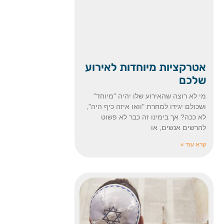
אטרקציות מיוחדות לאירוע
שלכם
מי לא רוצה שהאירוע שלו יהיה "מיוחד"
ושכולם יגידו למחרת "וואו איזה כיף היה",
לא ככה? אך בימינו זה כבר לא פשוט
להרשים אנשים, או
קרא עוד »