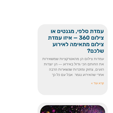
עמדת סלפי, מגנטים או
צילום 360 — איזו עמדת
צילום מתאימה לאירוע
שלכם?
עמדות צילום הן מהאטרקציות שמשאירות
את החותם הכי גדול באירוע — הן יוצרות
רגעים, צחוק ומזכרות שנשארות הרבה
אחרי שהאירוע נגמר. אבל עם כל כך
קרא עוד »