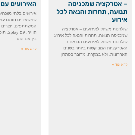
– אטרקציה שמכניסה
האירועים עם 2play
תנועה, תחרות והנאה לכל
אירועים בלתי נשכחי
אירוע
שמשאירים חותם עמוק
המשתתפים, יוצרים ר
שולחנות משחק לאירועים – אטרקציה
חוויה. 
שמכניסה תנועה, תחרות והנאה לכל אירוע
בין אם הוא
שולחנות משחק לאירועים הם אחת
האטרקציות המבוקשות ביותר בשנים
קרא עוד »
האחרונות, ולא במקרה. מדובר בפתרון
קרא עוד »