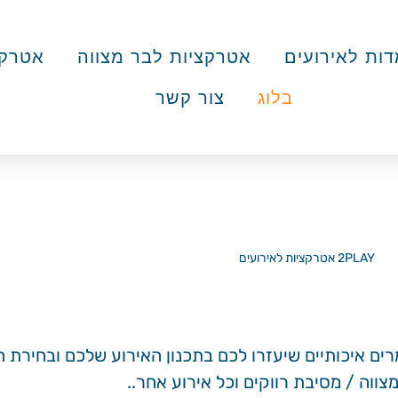
ות לאירועים
אטרקציות לבר מצווה
אטרקצ
בלוג
צור קשר
בלוג
2PLAY אטרקציות לאירועים
»
בלוג
ם איכותיים שיעזרו לכם בתכנון האירוע שלכם ובחירת ה
צווה / מסיבת רווקים וכל אירוע אחר..