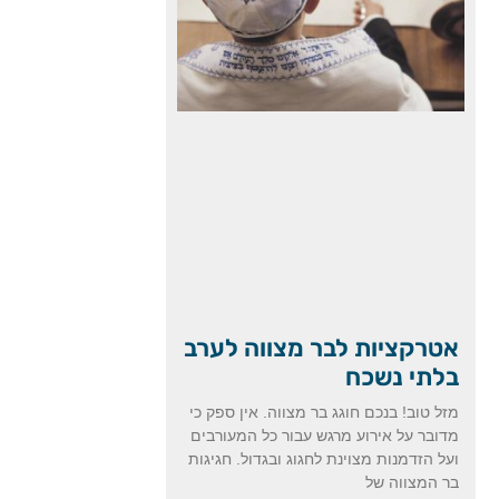
אטרקציות לבר מצווה לערב
בלתי נשכח
מזל טוב! בנכם חוגג בר מצווה. אין ספק כי
מדובר על אירוע מרגש עבור כל המעורבים
ועל הזדמנות מצוינת לחגוג ובגדול. חגיגות
בר המצווה של