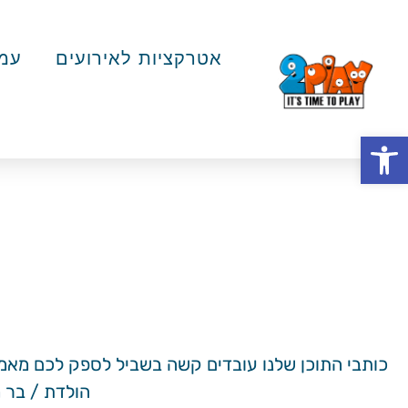
אטרקציות לאירועים
עמד
פתח סרגל נגישות
כותבי התוכן שלנו עובדים קשה בשביל לספק לכם מאמרי
הולדת / בר מ