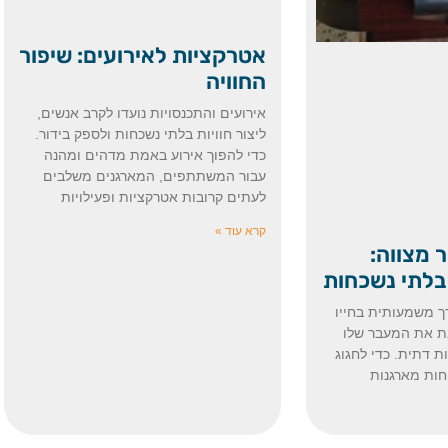
אטרקציות לאירועים: שיפור
החוויה
אירועים והתכנסויות נועדו לקרב אנשים,
ליצור חוויות בלתי נשכחות ולספק בידור.
כדי להפוך אירוע באמת מדהים ומהנה
עבור המשתתפים, המארגנים משלבים
לעתים קרובות אטרקציות ופעילויות
קרא עוד »
 מצווה:
 בלתי נשכחות
ך משמעותית בחייו
נת את המעבר שלו
ת דתית. כדי לחגוג
חות מארגנות