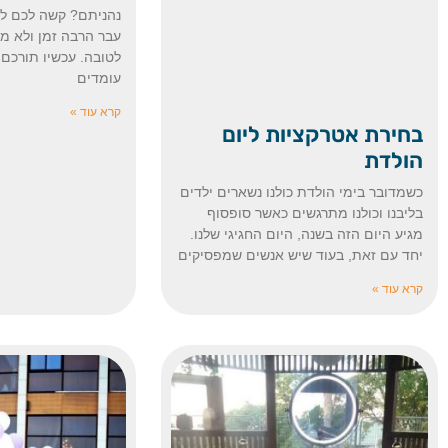
נהניתם? קשה לכם לה
עבר הרבה זמן ולא
לטובה. עכשיו תורכם 
עומדים
קרא עוד »
בחירת אטרקציות ליום
הולדת
כשמדובר בימי הולדת כולנו נשארים ילדים
בליבנו וכולנו מתרגשים כאשר סופסוף
מגיע היום הזה בשנה, היום החגיגי שלנו.
יחד עם זאת, בעוד שיש אנשים שמפסיקים
קרא עוד »