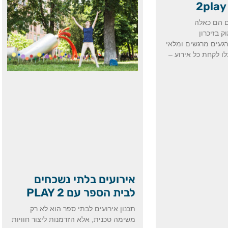
ם הם כאלה
 בזיכרון
געים מרגשים ומלאי
עם 2play, תוכלו לקחת כל אירוע –
אירועים בלתי נשכחים
לבית הספר עם PLAY 2
תכנון אירועים לבתי ספר הוא לא רק
משימה טכנית, אלא הזדמנות ליצור חוויות