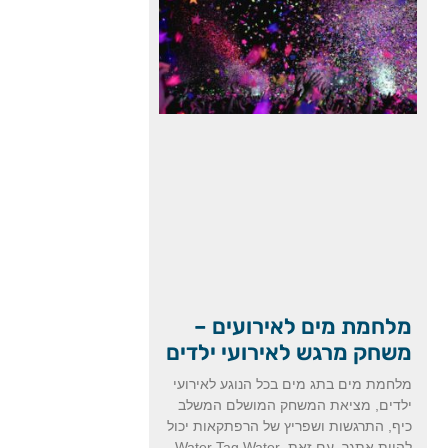
מלחמת מים לאירועים –
משחק מרגש לאירועי ילדים
מלחמת מים בתג מים בכל הנוגע לאירועי
ילדים, מציאת המשחק המושלם המשלב
כיף, התרגשות ושפריץ של הרפתקאות יכול
להיות אתגר. עם זאת, Water Tag Water