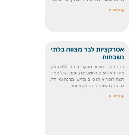
קרא עוד »
אטרקציות לבר מצווה בלתי
נשכחות
חגיגת הבר מצווה מתקרבת וזהו ללא ספק
אחד האירועים החשובים ביותר, שכל אחד
רוצה לזכור אותו כיום מרגש, מהנה ומיוחד,
גם חתן השמחה וגם משפחתו
קרא עוד »