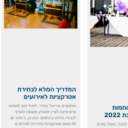
המדריך המלא לבחירת
אטרקציות לאירועים
מתכננים אירוע? נהדר, תמיד טוב לשמוע
חמות
שיש סיבה לציין מאורע משמח ולערוך
202
לכבודו אירוע בהתאם. כמו כן, בימינו יש
לא מעט אטרקציות נהדרות לאירועים
טובה, ואוכל טעים