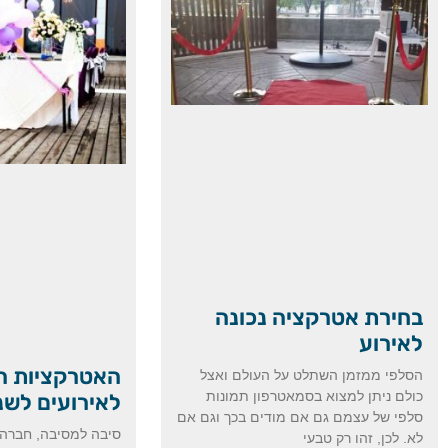
בחירת אטרקציה נכונה
לאירוע
האטרקציות ה
הסלפי ממזמן השתלט על העולם ואצל
כולם ניתן למצוא בסמאטרפון תמונות
לאירועים לשנת 2
סלפי של עצמם גם אם מודים בכך וגם אם
סיבה למסיבה, חברה 
לא. לכן, זהו רק טבעי