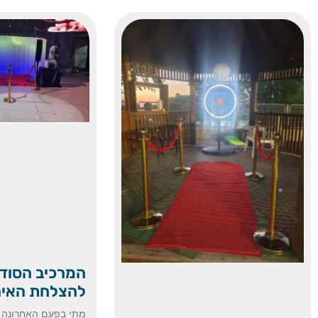
המרכיב הסוד
להצלחת האיר
מתי בפעם האחרונה ה