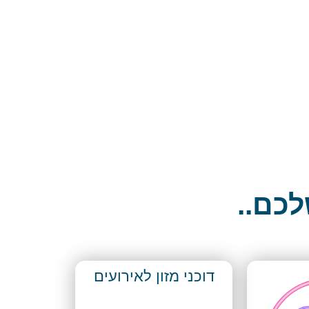
לכם..
דוכני מזון לאירועים