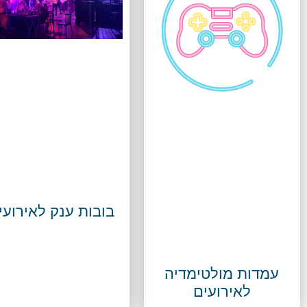
בובות ענק לאירועי
עמדות מולטימדיה
לאירועים