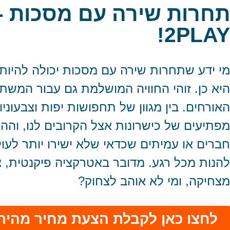
תחרות שירה עם מסכות -
2PLAY!
מי ידע שתחרות שירה עם מסכות יכולה להיות
היא כן. זוהי החוויה המושלמת גם עבור המשת
האורחים. בין מגוון של תחפושות יפות וצבעוניות
מפתיעים של כישרונות אצל הקרובים לנו, וההכ
חברים או עמיתים שכדאי שלא ישירו יותר לעולם
להנות מכל רגע. מדובר באטרקציה פיקנטית, צ
מצחיקה, ומי לא אוהב לצחוק?
לחצו כאן לקבלת הצעת מחיר מהיר