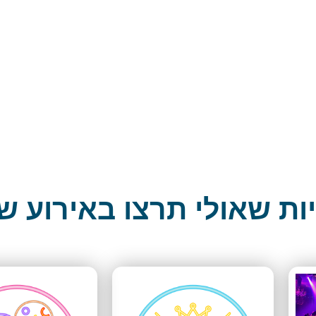
ות שאולי תרצו באירוע ש