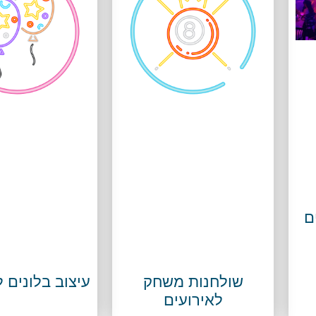
ם
שולחנות משחק
עיצוב בלונים 
לאירועים