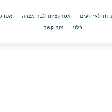
ות לאירועים
אטרקציות לבר מצווה
אטרקצ
בלוג
צור קשר
ת שירה עם מסכות
»
עמדות לאירועים
»
תחרות שירה עם מסכות