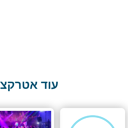
עוד אטרקצי