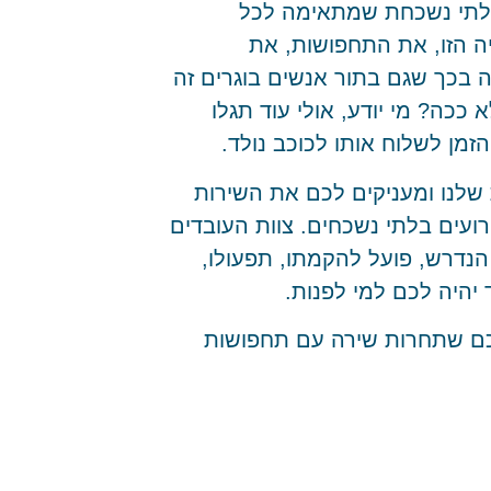
ובלתי נשכחת שמתאימה לכל
יה הזו, את התחפושות, את
דה בכך שגם בתור אנשים בוגרים זה
 ככה? מי יודע, אולי עוד תגלו
מן לשלוח אותו לכוכב נולד.
רקציות שלנו ומעניקים לכם את השירות
ועים בלתי נשכחים. צוות העובדים
 הנדרש, פועל להקמתו, תפעולו,
 יהיה לכם למי לפנות.
 לכם שתחרות שירה עם תחפושות