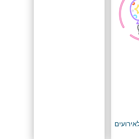
לאירועים