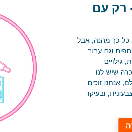
 רק עם
 כל כך מהנה, אבל
תפים וגם עבור
, גילויים
רה שיש לנו
, אנחנו זוכים
בעונית, ובעיקר
ה