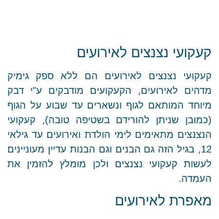
קעקועי נצנצים לאירועים
קעקועי נצנצים לאירועים הם ללא ספק גימיק
מדהים לאירועים, הקעקועים מודבקים ע"י דבק
מיוחד המותאם לגוף ונשארים עד שבוע על הגוף
(כמובן שניתן להורידם בשטיפה טובה), קעקועי
הנצנצים מתאימים לימי הולדת ואירועים עד גילאי
12, בגיל הזה גם הבנים וגם הבנות עדיין מעוניינים
לעשות קעקועי נצנצים ולכן מומלץ להזמין את
העמדה.
מאפרת לאירועים