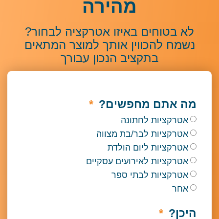
מהירה
לא בטוחים באיזו אטרקציה לבחור?
נשמח להכווין אותך למוצר המתאים
בתקציב הנכון עבורך
מה אתם מחפשים?
אטרקציות לחתונה
אטרקציות לבר/בת מצווה
אטרקציות ליום הולדת
אטרקציות לאירועים עסקיים
אטרקציות לבתי ספר
אחר
היכן?