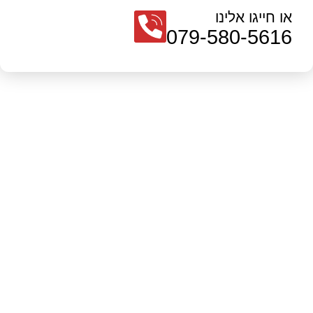
או חייגו אלינו
079-580-5616