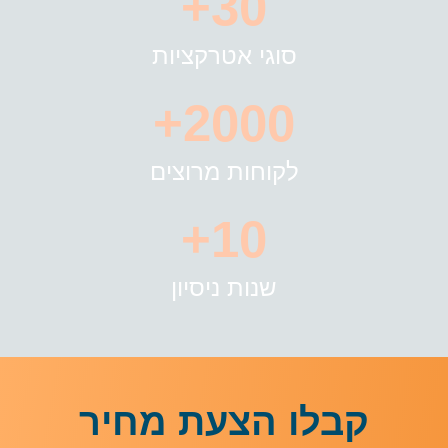
30+
סוגי אטרקציות
2000+
לקוחות מרוצים
10+
שנות ניסיון
קבלו הצעת מחיר