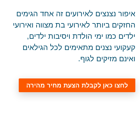
איפור נצנצים לאירועים זה אחד הגימים
החזקים ביותר לאירועי בת מצווה ואירועי
ילדים כמו ימי הולדת ויסיבות ילדים,
קעקועי נצנים מתאימים לכל הגילאים
ואינם מזיקים לגוף.
לחצו כאן לקבלת הצעת מחיר מהירה
תמונות מאירועים