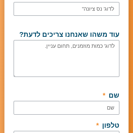
עוד משהו שאנחנו צריכים לדעת?
שם
טלפון