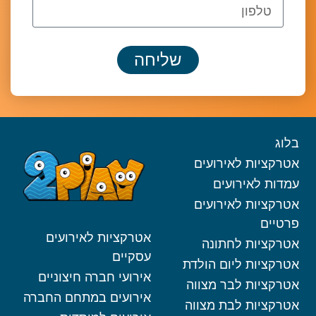
שליחה
בלוג
אטרקציות לאירועים
עמדות לאירועים
אטרקציות לאירועים
פרטיים
אטרקציות לאירועים
אטרקציות לחתונה
עסקיים
אטרקציות ליום הולדת
אירועי חברה חיצוניים
אטרקציות לבר מצווה
אירועים במתחם החברה
אטרקציות לבת מצווה