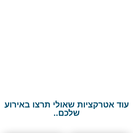
וידיאו
עוד אטרקציות שאולי תרצו באירוע
שלכם..