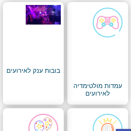
בובות ענק לאירועים
עמדות מולטימדיה
לאירועים