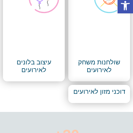
פתח סרגל נגישות
שולחנות משחק
עיצוב בלונים
לאירועים
לאירועים
דוכני מזון לאירועים