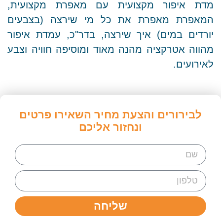
מדת איפור מקצועית עם מאפרת מקצועית,
המאפרת מאפרת את כל מי שירצה (בצבעים
יורדים במים) איך שירצה, בדר"כ, עמדת איפור
מהווה אטרקציה מהנה מאוד ומוסיפה חוויה וצבע
לאירועים.
לבירורים והצעת מחיר השאירו פרטים
ונחזור אליכם
שליחה