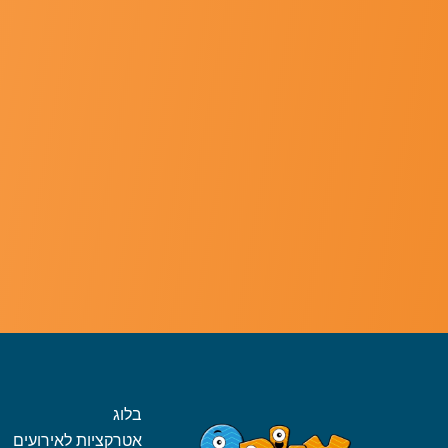
בלוג
אטרקציות לאירועים