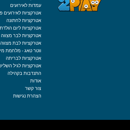
עמדות לאירועים
אטרקציות לאירועים פ
אטרקציות לחתונה
אטרקציות ליום הולדת
אטרקציות לבר מצווה
אטרקציות לבת מצווה
ווטר טאג - מלחמת מי
אטרקציות לבריתה
אטרקציות לגיל השליש
התנדבות בקהילה
אודות
צור קשר
הצהרת נגישות