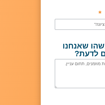
שהו שאנחנו
ם לדעת?