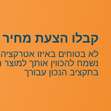
קבלו הצעת מחיר 
לא בטוחים באיזו אטרקציה 
נשמח להכווין אותך למוצר 
בתקציב הנכון עבורך