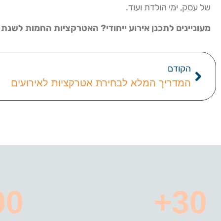
של עסק, ימי הולדת ועוד.
מעוניינים לתכנן אירוע ייחודי? האטרקציות החמות לשנת 2022 הן בדיוק מה שאתם מחפשים.
הקודם
המדריך המלא לבחירת אטרקציות לאירועים
0+
30+