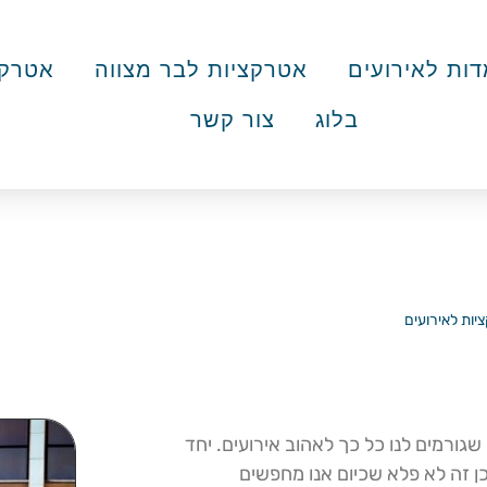
ות לאירועים
אטרקציות לבר מצווה
אטרקצ
בלוג
צור קשר
ות לאירועים לשנת 2022
»
האטרקציות החמות לאירועים לשנת 2022
גורמים לנו כל כך לאהוב אירועים. יחד
ים וחדשנות, ולכן זה לא פלא שכיום אנו מחפשים