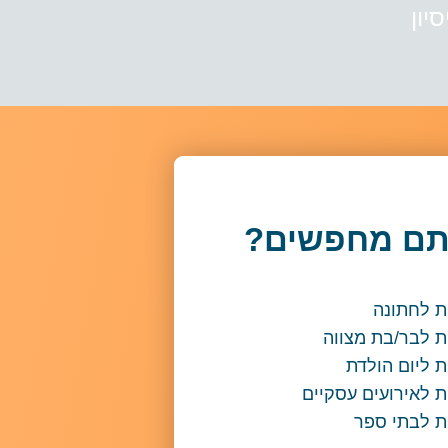
יון
תם מחפשים?
ת לחתונה
ת לבר/בת מצווה
 ליום הולדת
 לאירועים עסקיים
ת לבתי ספר