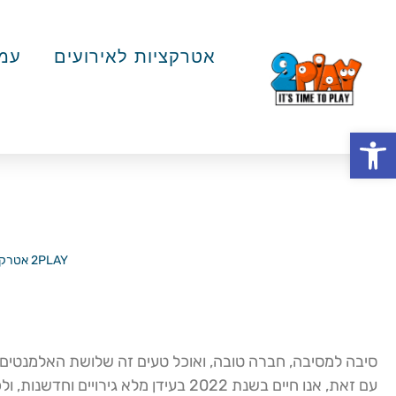
אטרקציות לאירועים
עמד
פתח סרגל נגישות
האטרקציות החמ
2PLAY אטרקציות לאירועים
סיבה למסיבה, חברה טובה, ואוכל טעים זה שלושת האלמנטים ש
עם זאת, אנו חיים בשנת 2022 בעידן מלא גירוי