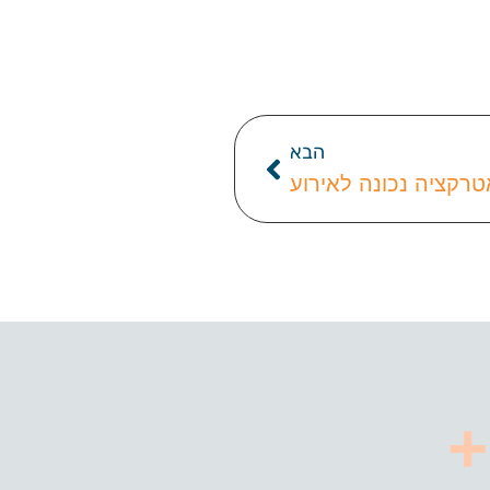
הבא
רקציה נכונה לאירוע