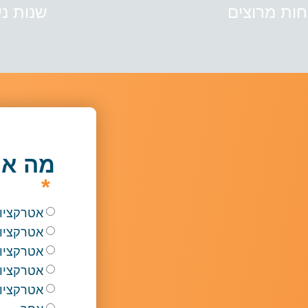
חות מרוצים
שנות ניס
מה א
אטרקציו
אטרקציו
אטרקציות
אטרקציות
אטרקציו