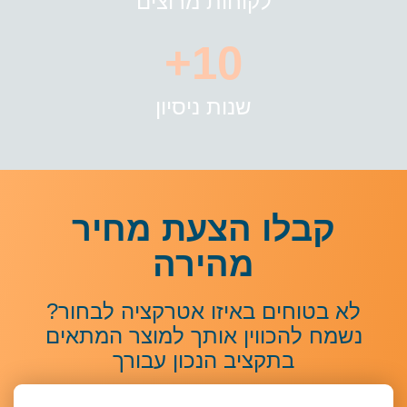
לקוחות מרוצים
10+
שנות ניסיון
קבלו הצעת מחיר
מהירה
 בטוחים באיזו אטרקציה לבחור?
מח להכווין אותך למוצר המתאים
בתקציב הנכון עבורך