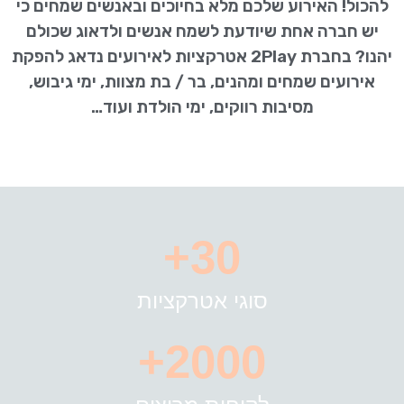
האירוע שלכם מלא בחיוכים ובאנשים שמחים כי
רה אחת שיודעת לשמח אנשים ולדאוג שכולם
יהנו? בחברת 2Play אטרקציות לאירועים נדאג להפקת
ים שמחים ומהנים, בר / בת מצוות, ימי גיבוש,
מסיבות רווקים, ימי הולדת ועוד…
30+
סוגי אטרקציות
2000+