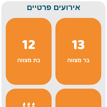
אירועים פרטיים
בר מצווה
בת מצווה
אטרקציות
אטרקציות
בר מצווה
לבת מצווה
ורם איפסום
לורם איפסום