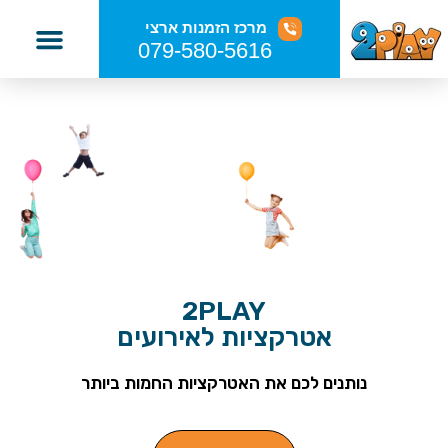
מרכז הזמנות ארצי
079-580-5616
אטרקציות לבר מצווה
אטרקציות לבת מצווה
אטרקציות לאירועים
עמדות לאירועים
2PLAY
אטרקציות לאירועים
נותנים לכם את האטרקציות החמות ביותר