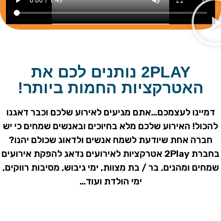
2PLAY נותנים לכם את
רקציות החמות ביותר!
לעצמכם…אתם מגיעים לאירוע שלכם וכבר דאגנו
אירוע שלכם מלא בחיוכים ובאנשים שמחים כי יש
חת שיודעת לשמח אנשים ולדאוג שכולם יהנו?
בחברת 2Play אטרקציות לאירועים נדאג להפקת אירועים
נים, בר / בת מצוות, ימי גיבוש, מסיבות רווקים,
ימי הולדת ועוד…