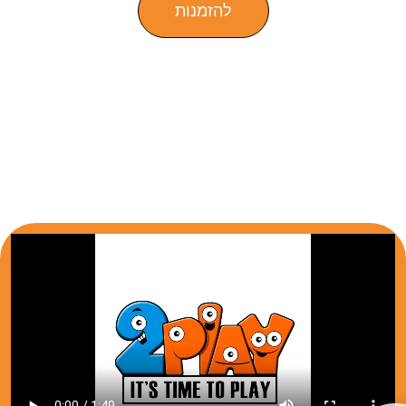
להזמנות